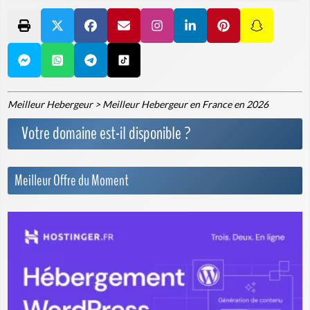
Meilleur Hebergeur
>
Meilleur Hebergeur en France en 2026
Votre domaine est-il disponible ?
Meilleur Offre du Moment