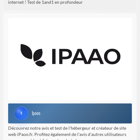
internet ! Test de 1and1 en profondeur
Ipaoo
9
Découvrez notre avis et test de l'hébergeur et créateur de site
web iPaoo.fr. Profitez également de l'avis d'autres utilisateurs