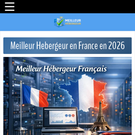
Meilleur Hebergeur en France en 2026