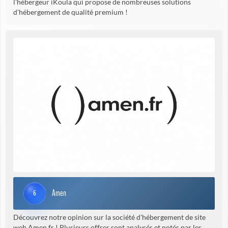
l'hébergeur iKoula qui propose de nombreuses solutions
d'hébergement de qualité premium !
Amen
6
Découvrez notre opinion sur la société d'hébergement de site
web Amen.fr ! Plusieurs offres sont analysés et notés par les