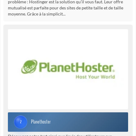
problème : Hostinger est la solution qu’il vous faut. Leur offre
mutualisé est parfaite pour des sites de petite taille et de taille
moyenne. Grâce à la simplicit...
Planethoster
2