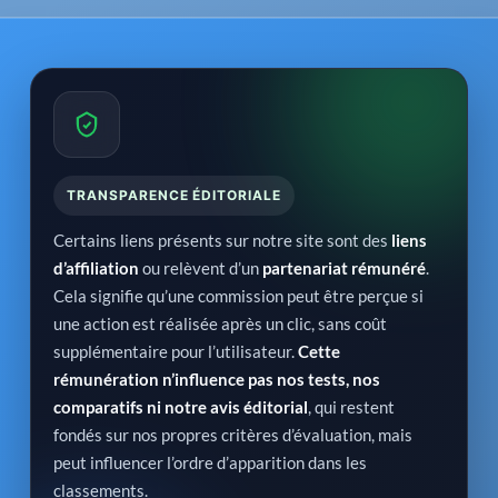
TRANSPARENCE ÉDITORIALE
Certains liens présents sur notre site sont des
liens
d’affiliation
ou relèvent d’un
partenariat rémunéré
.
Cela signifie qu’une commission peut être perçue si
une action est réalisée après un clic, sans coût
supplémentaire pour l’utilisateur.
Cette
rémunération n’influence pas nos tests, nos
comparatifs ni notre avis éditorial
, qui restent
fondés sur nos propres critères d’évaluation, mais
peut influencer l’ordre d’apparition dans les
classements.