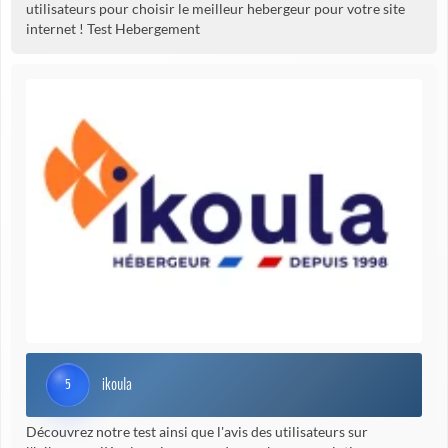
utilisateurs pour choisir le meilleur hebergeur pour votre site
internet ! Test Hebergement
ikoula
5
Découvrez notre test ainsi que l'avis des utilisateurs sur