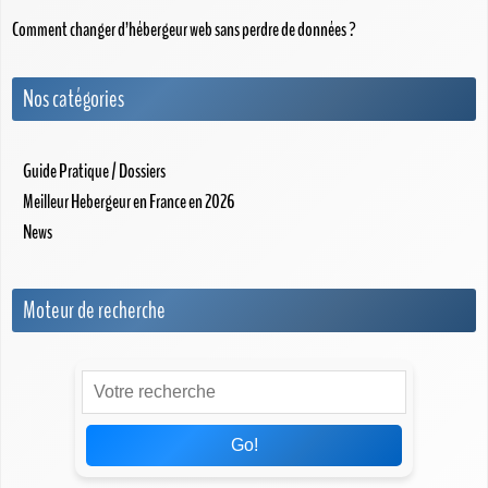
Comment changer d’hébergeur web sans perdre de données ?
Nos catégories
Guide Pratique / Dossiers
Meilleur Hebergeur en France en 2026
News
Moteur de recherche
Go!