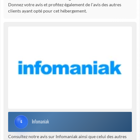
Donnez votre avis et profitez également de l'avis des autres
clients ayant opté pour cet hébergement.
Infomaniak
4
Consultez notre avis sur Infomaniak ainsi que celui des autres