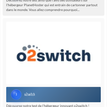
Découvrez notre test ainsi que l'avis des utilisateurs sur
l'hébergeur PlanetHoster qui est entrain de cartonner partout
dans le monde. Vous allez comprendre pourquoi...
o2switch
3
Découvrez notre test de l'hébergeur innovant o2switch !