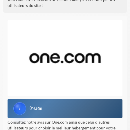
utilisateurs du site !
One.com
7
Consultez notre avis sur One.com ainsi que celui d'autres
utilisateurs pour choisir le meilleur hebergement pour votre