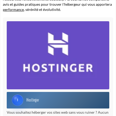
avis et guides pratiques pour trouver l'hébergeur qui vous apportera
performance
, sérénité et évolutivité.
Hostinger
1
Vous souhaitez héberger vos sites web sans vous ruiner ? Aucun