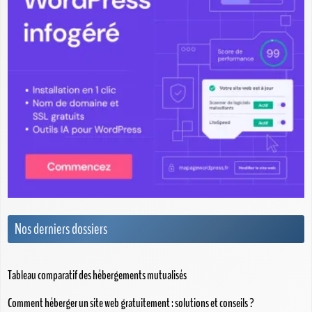
Nos derniers dossiers
Tableau comparatif des hébergements mutualisés
Comment héberger un site web gratuitement : solutions et conseils ?