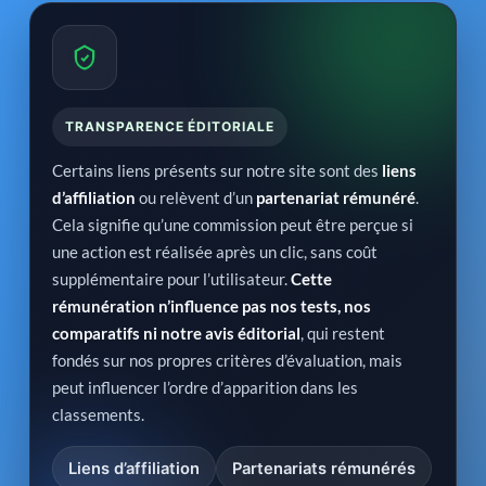
TRANSPARENCE ÉDITORIALE
Certains liens présents sur notre site sont des
liens
d’affiliation
ou relèvent d’un
partenariat rémunéré
.
Cela signifie qu’une commission peut être perçue si
une action est réalisée après un clic, sans coût
supplémentaire pour l’utilisateur.
Cette
rémunération n’influence pas nos tests, nos
comparatifs ni notre avis éditorial
, qui restent
fondés sur nos propres critères d’évaluation, mais
peut influencer l’ordre d’apparition dans les
classements.
Liens d’affiliation
Partenariats rémunérés