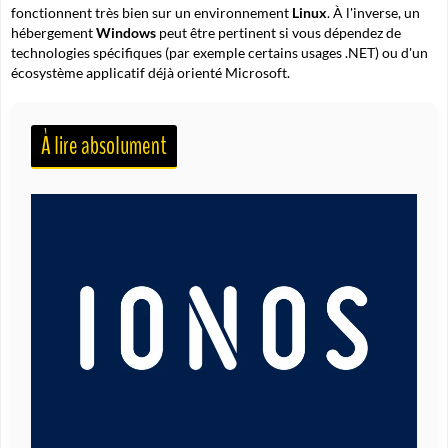
fonctionnent très bien sur un environnement
Linux
. À l'inverse, un
hébergement
Windows
peut être pertinent si vous dépendez de
technologies spécifiques (par exemple certains usages .NET) ou d'un
écosystème applicatif déjà orienté Microsoft.
À lire absolument