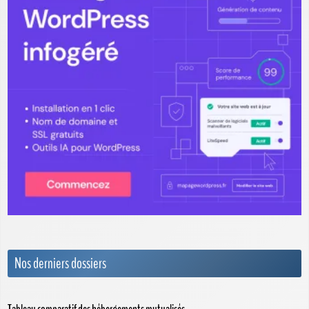
Nos derniers dossiers