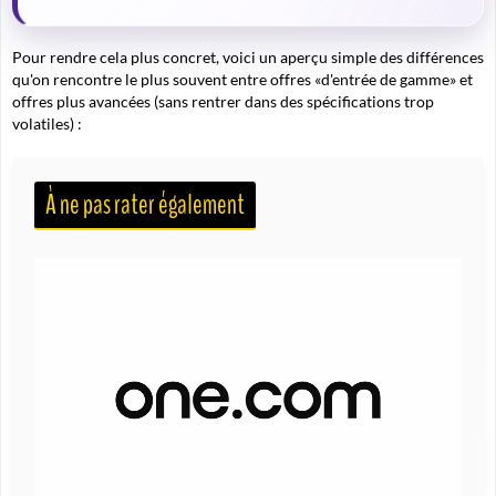
Pour rendre cela plus concret, voici un aperçu simple des différences
qu'on rencontre le plus souvent entre offres «d'entrée de gamme» et
offres plus avancées (sans rentrer dans des spécifications trop
volatiles) :
À ne pas rater également