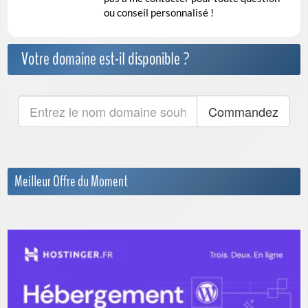
ou conseil personnalisé !
Votre domaine est-il disponible ?
Meilleur Offre du Moment