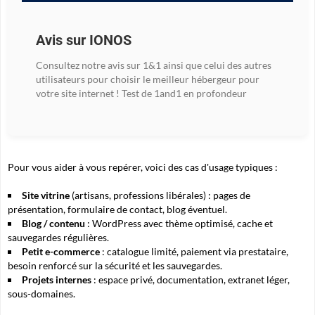
Avis sur IONOS
Consultez notre avis sur 1&1 ainsi que celui des autres
utilisateurs pour choisir le meilleur hébergeur pour
votre site internet ! Test de 1and1 en profondeur
Pour vous aider à vous repérer, voici des cas d'usage typiques :
Site vitrine
(artisans, professions libérales) : pages de
présentation, formulaire de contact, blog éventuel.
Blog / contenu
: WordPress avec thème optimisé, cache et
sauvegardes régulières.
Petit e-commerce
: catalogue limité, paiement via prestataire,
besoin renforcé sur la sécurité et les sauvegardes.
Projets internes
: espace privé, documentation, extranet léger,
sous-domaines.