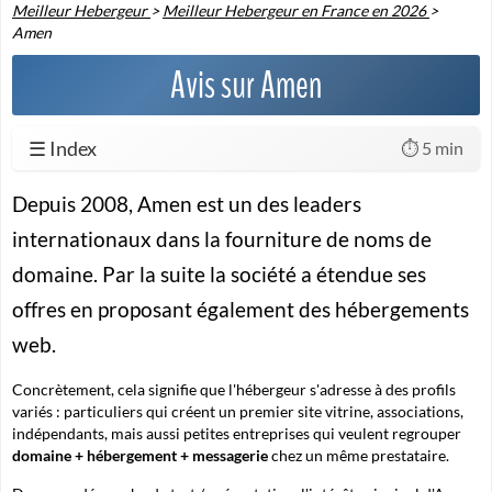
Meilleur Hebergeur
>
Meilleur Hebergeur en France en 2026
>
Amen
Avis sur Amen
☰ Index
⏱️ 5 min
Depuis 2008, Amen est un des leaders
internationaux dans la fourniture de noms de
domaine. Par la suite la société a étendue ses
offres en proposant également des hébergements
web.
Concrètement, cela signifie que l'hébergeur s'adresse à des profils
variés : particuliers qui créent un premier site vitrine, associations,
indépendants, mais aussi petites entreprises qui veulent regrouper
domaine + hébergement + messagerie
chez un même prestataire.