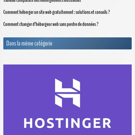
Tableau comparatif des hébergements mutualisés
Comment héberger un site web gratuitement : solutions et conseils ?
Comment changer d’hébergeur web sans perdre de données ?
Dans la même catégorie