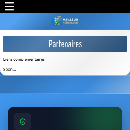
Partenaires
Liens complémentaires
Soon...