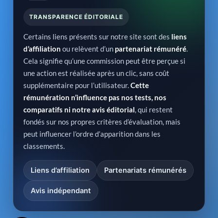
TRANSPARENCE ÉDITORIALE
Certains liens présents sur notre site sont des
liens
d’affiliation
ou relèvent d’un
partenariat rémunéré
.
Cela signifie qu’une commission peut être perçue si
une action est réalisée après un clic, sans coût
supplémentaire pour l’utilisateur.
Cette
rémunération n’influence pas nos tests, nos
comparatifs ni notre avis éditorial
, qui restent
fondés sur nos propres critères d’évaluation, mais
peut influencer l’ordre d’apparition dans les
classements.
Liens d’affiliation
Partenariats rémunérés
Avis indépendant